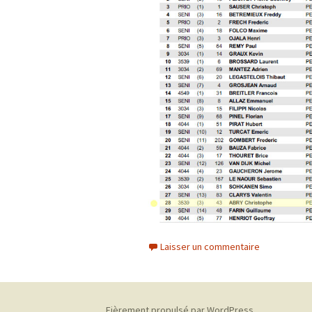
Laisser un commentaire
Fièrement propulsé par WordPress