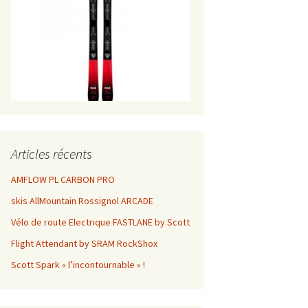
Articles récents
AMFLOW PL CARBON PRO
skis AllMountain Rossignol ARCADE
Vélo de route Electrique FASTLANE by Scott
Flight Attendant by SRAM RockShox
Scott Spark « l’incontournable » !