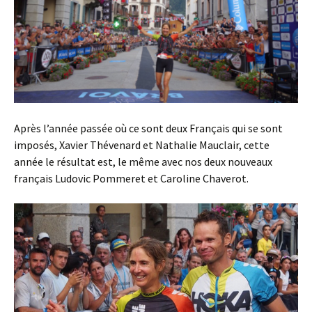
Après l’année passée où ce sont deux Français qui se sont
imposés, Xavier Thévenard et Nathalie Mauclair, cette
année le résultat est, le même avec nos deux nouveaux
français Ludovic Pommeret et Caroline Chaverot.