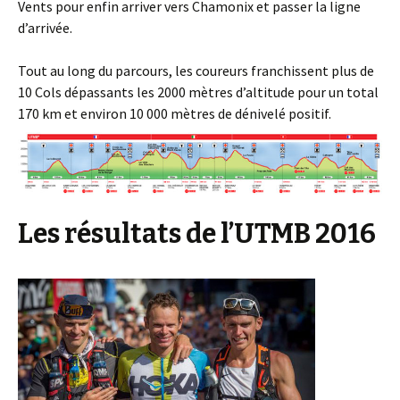
Vents pour enfin arriver vers Chamonix et passer la ligne
d’arrivée.
Tout au long du parcours, les coureurs franchissent plus de
10 Cols dépassants les 2000 mètres d’altitude pour un total
170 km et environ 10 000 mètres de dénivelé positif.
Les résultats de l’UTMB 2016