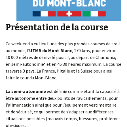
Présentation de la course
Ce week-end a eu lieu l’une des plus grandes courses de trail
au monde, l’
UTMB du Mont-Blanc
, 170 kms, pour environ
10 000 mètres de dénivelé positif, au départ de Chamonix,
en semi-autonomie* et en 46:30 heures maximum. La course
traverse 3 pays, La France, l’Italie et la Suisse pour ainsi
faire le tour du Mon-Blanc.
La semi-autonomie
est définie comme étant la capacité à
être autonome entre deux points de ravitaillements, pour
l’alimentation ainsi que pour l’équipement vestimentaire
et de sécurité, ce qui permet de s’adapter aux différentes
situations possibles (mauvais temps, blessures, problèmes
physiques…)