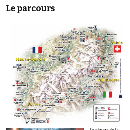
Le parcours
Le départ de la