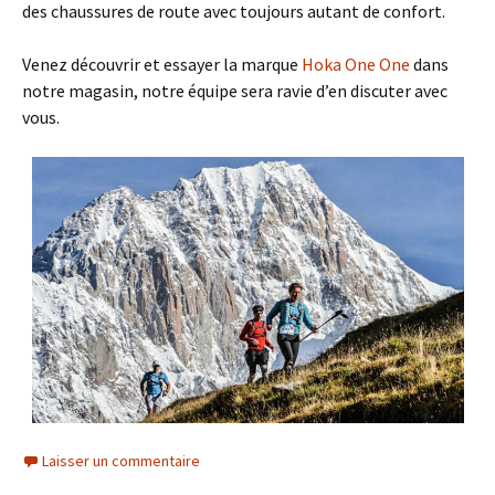
des chaussures de route avec toujours autant de confort.
Venez découvrir et essayer la marque
Hoka One One
dans
notre magasin, notre équipe sera ravie d’en discuter avec
vous.
Laisser un commentaire