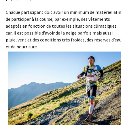
Chaque participant doit avoir un minimum de matériel afin
de participer à la course, par exemple, des vêtements
adaptés en fonction de toutes les situations climatiques
car, il est possible d’avoir de la neige parfois mais aussi
pluie, vent et des conditions très froides, des réserves d’eau
et de nourriture.