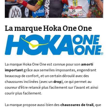
La marque Hoka One One
La marque Hoka One One est connue pour son
amorti
important
grâce aux semelles imposantes, engendrant
beaucoup de confort, et un certain déroulé avec des
chaussures inclinées (avec un
drop
), ce qui permet au
coureur d’être relancé plus facilement sur l’avant et ainsi
courir plus facilement.
La marque propose aussi bien des
chaussures de trail
, que