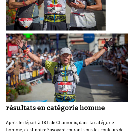
résultats en catégorie homme
Après le départ à 18 h de Chamonix, dans la catégorie
homme, c’est notre Savoyard courant sous les couleurs de