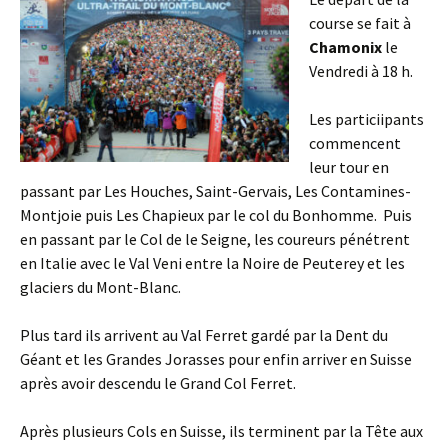
course se fait à
Chamonix
le
Vendredi à 18 h.
Les particiipants
commencent
leur tour en
passant par Les Houches, Saint-Gervais, Les Contamines-
Montjoie puis Les Chapieux par le col du Bonhomme. Puis
en passant par le Col de le Seigne, les coureurs pénétrent
en Italie avec le Val Veni entre la Noire de Peuterey et les
glaciers du Mont-Blanc.
Plus tard ils arrivent au Val Ferret gardé par la Dent du
Géant et les Grandes Jorasses pour enfin arriver en Suisse
après avoir descendu le Grand Col Ferret.
Après plusieurs Cols en Suisse, ils terminent par la Tête aux