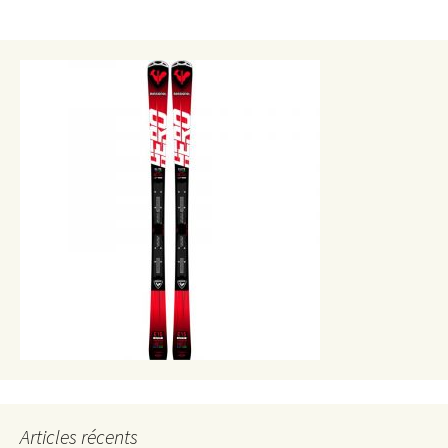
Articles récents