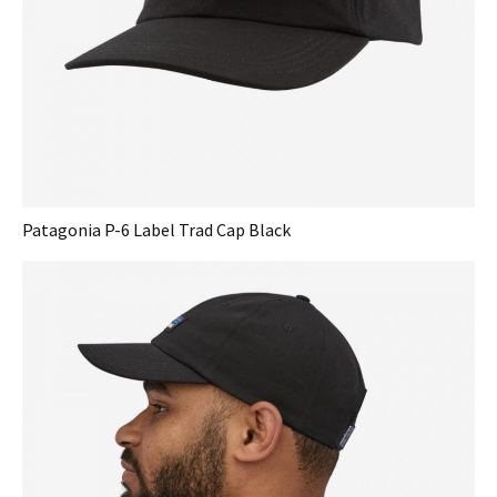
Patagonia P-6 Label Trad Cap Black