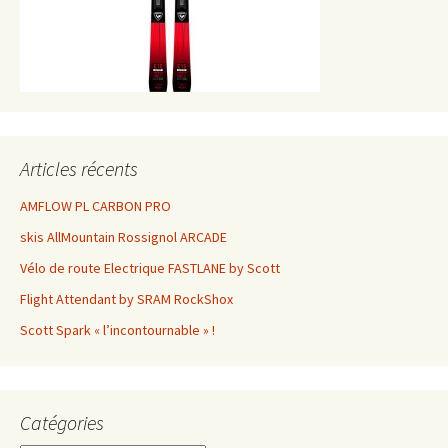
Articles récents
AMFLOW PL CARBON PRO
skis AllMountain Rossignol ARCADE
Vélo de route Electrique FASTLANE by Scott
Flight Attendant by SRAM RockShox
Scott Spark « l’incontournable » !
Catégories