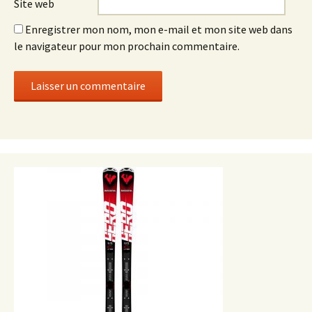
Site web
Enregistrer mon nom, mon e-mail et mon site web dans
le navigateur pour mon prochain commentaire.