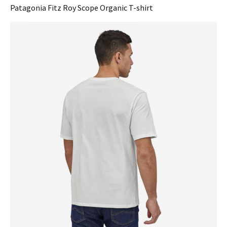
Patagonia Fitz Roy Scope Organic T-shirt