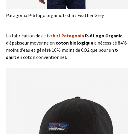
Patagonia P-6 logo organic t-shirt Feather Grey
La fabrication de ce
t-shirt Patagonia
P-6 Logo Organic
d’épaisseur moyenne en
coton biologique
a nécessité 84%
moins d’eau et généré 16% moins de CO2 que pour un
t-
shirt
en coton conventionnel.