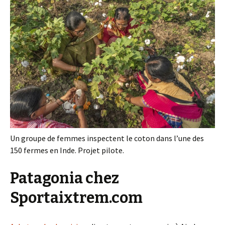
Un groupe de femmes inspectent le coton dans l’une des
150 fermes en Inde. Projet pilote.
Patagonia chez
Sportaixtrem.com