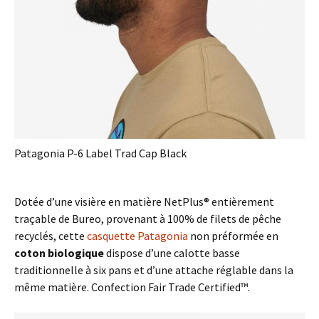
Patagonia P-6 Label Trad Cap Black
Dotée d’une visière en matière NetPlus® entièrement
traçable de Bureo, provenant à 100% de filets de pêche
recyclés, cette
casquette Patagonia
non préformée en
coton biologique
dispose d’une calotte basse
traditionnelle à six pans et d’une attache réglable dans la
même matière. Confection Fair Trade Certified™.