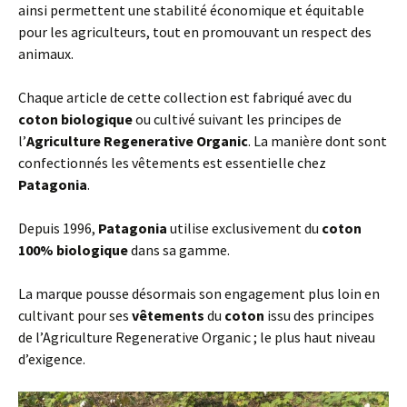
ainsi permettent une stabilité économique et équitable
pour les agriculteurs, tout en promouvant un respect des
animaux.
Chaque article de cette collection est fabriqué avec du
coton biologique
ou cultivé suivant les principes de
l’
Agriculture Regenerative Organic
. La manière dont sont
confectionnés les vêtements est essentielle chez
Patagonia
.
Depuis 1996,
Patagonia
utilise exclusivement du
coton
100% biologique
dans sa gamme.
La marque pousse désormais son engagement plus loin en
cultivant pour ses
vêtements
du
coton
issu des principes
de l’Agriculture Regenerative Organic ; le plus haut niveau
d’exigence.