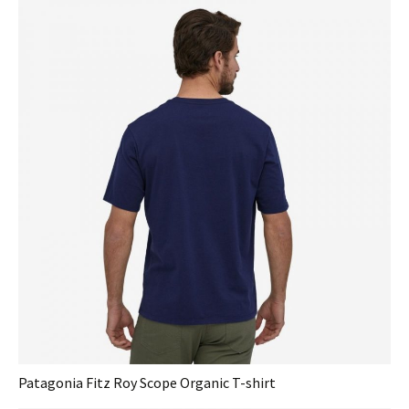
Patagonia Fitz Roy Scope Organic T-shirt