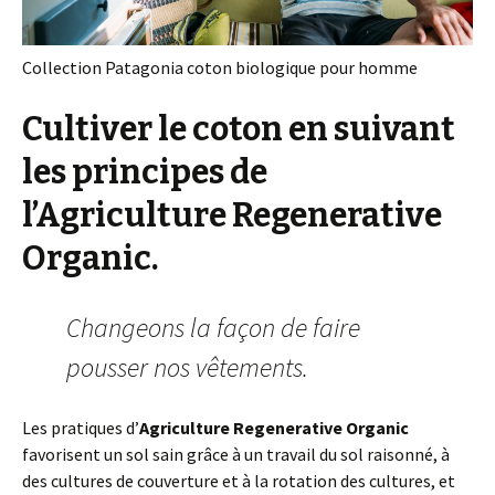
Collection Patagonia coton biologique pour homme
Cultiver le coton en suivant
les principes de
l’Agriculture Regenerative
Organic.
Changeons la façon de faire
pousser nos vêtements.
Les pratiques d’
Agriculture Regenerative Organic
favorisent un sol sain grâce à un travail du sol raisonné, à
des cultures de couverture et à la rotation des cultures, et