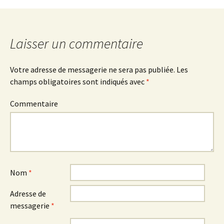
des
articles
Laisser un commentaire
Votre adresse de messagerie ne sera pas publiée.
Les
champs obligatoires sont indiqués avec
*
Commentaire
Nom
*
Adresse de
messagerie
*