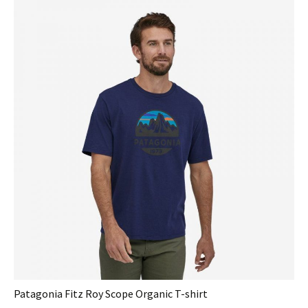
Patagonia Fitz Roy Scope Organic T-shirt