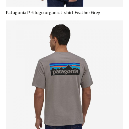
Patagonia P-6 logo organic t-shirt Feather Grey