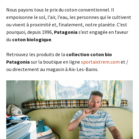
Nous payons tous le prix du coton conventionnel. Il
empoisonne le sol, l’air, l’eau, les personnes qui le cultivent
ou vivent à proximité et, finalement, notre planète. C’est
pourquoi, depuis 1996,
Patagonia
s’est engagée en faveur
du
coton biologique
.
Retrouvez les produits de la
collection coton bio
Patagonia
sur la boutique en ligne
sportaixtrem.com
et /
ou directement au magasin à Aix-Les-Bains.