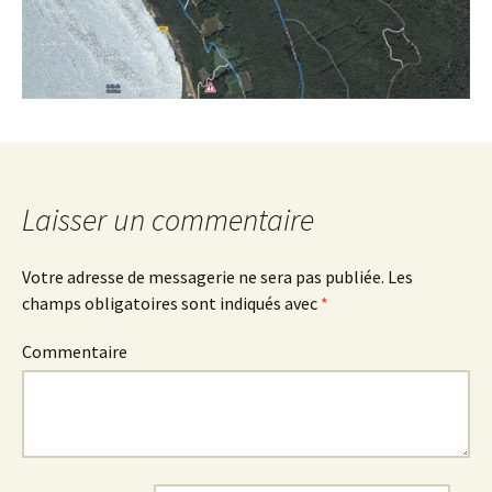
Laisser un commentaire
Votre adresse de messagerie ne sera pas publiée.
Les
champs obligatoires sont indiqués avec
*
Commentaire