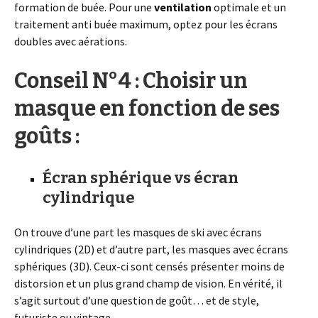
formation de buée. Pour une
ventilation
optimale et un
traitement anti buée maximum, optez pour les écrans
doubles avec aérations.
Conseil N°4 : Choisir un
masque en fonction de ses
goûts :
Écran sphérique vs écran
cylindrique
On trouve d’une part les masques de ski avec écrans
cylindriques (2D) et d’autre part, les masques avec écrans
sphériques (3D). Ceux-ci sont censés présenter moins de
distorsion et un plus grand champ de vision. En vérité, il
s’agit surtout d’une question de goût… et de style,
futuriste ou vintage.