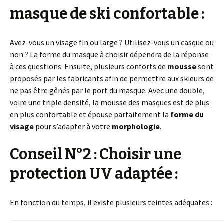
masque de ski confortable :
Avez-vous un visage fin ou large ? Utilisez-vous un casque ou
non ? La forme du masque à choisir dépendra de la réponse
à ces questions. Ensuite, plusieurs conforts de
mousse
sont
proposés par les fabricants afin de permettre aux skieurs de
ne pas être gênés par le port du masque. Avec une double,
voire une triple densité, la mousse des masques est de plus
en plus confortable et épouse parfaitement la
forme du
visage
pour s’adapter à votre
morphologie
.
Conseil N°2 : Choisir une
protection UV adaptée :
En fonction du temps, il existe plusieurs teintes adéquates :