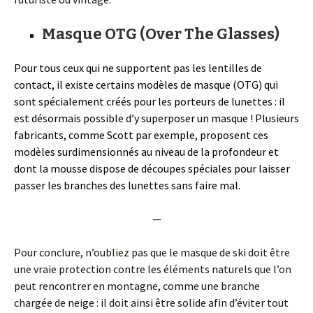
Masque OTG (Over The Glasses)
Pour tous ceux qui ne supportent pas les lentilles de
contact
, il existe certains modèles de masque (OTG) qui
sont spécialement créés pour les porteurs de lunettes : il
est désormais possible d’y superposer un masque ! Plusieurs
fabricants, comme Scott par exemple, proposent ces
modèles surdimensionnés au niveau de la profondeur et
dont la mousse dispose de découpes spéciales pour laisser
passer les branches des lunettes sans faire mal.
—
Pour conclure, n’oubliez pas que le masque de ski doit être
une vraie protection contre les éléments naturels que l’on
peut rencontrer en montagne, comme une branche
chargée de neige : il doit ainsi être solide afin d’éviter tout