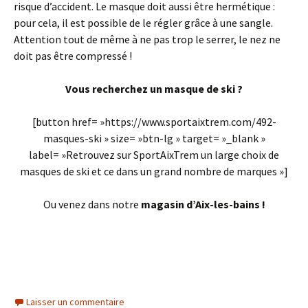
risque d’accident. Le masque doit aussi être hermétique :
pour cela, il est possible de le régler grâce à une sangle.
Attention tout de même à ne pas trop le serrer, le nez ne
doit pas être compressé !
Vous recherchez un masque de ski ?
[button href= »https://www.sportaixtrem.com/492-
masques-ski » size= »btn-lg » target= »_blank »
label= »Retrouvez sur SportAixTrem un large choix de
masques de ski et ce dans un grand nombre de marques »]
Ou venez dans notre
magasin d’Aix-les-bains !
Laisser un commentaire